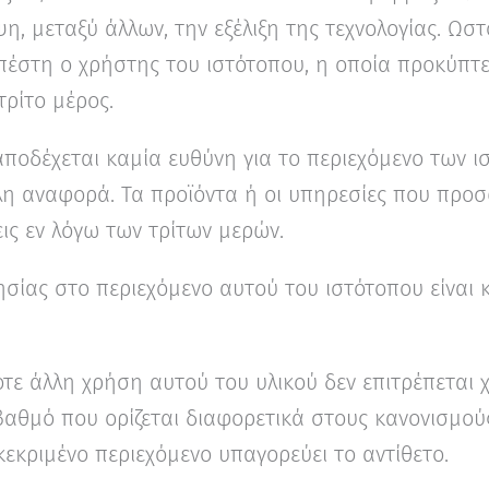
, μεταξύ άλλων, την εξέλιξη της τεχνολογίας. Ωστ
υπέστη ο χρήστης του ιστότοπου, η οποία προκύπτ
ρίτο μέρος.
ποδέχεται καμία ευθύνη για το περιεχόμενο των 
λη αναφορά. Τα προϊόντα ή οι υπηρεσίες που προσ
ις εν λόγω των τρίτων μερών.
τησίας στο περιεχόμενο αυτού του ιστότοπου είνα
τε άλλη χρήση αυτού του υλικού δεν επιτρέπεται 
 βαθμό που ορίζεται διαφορετικά στους κανονισμού
εκριμένο περιεχόμενο υπαγορεύει το αντίθετο.