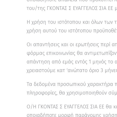
του/της ΓΚΟΝΤΑΣ Σ ΕΥΑΓΓΕΛΟΣ ΣΙΑ ΕΕ μ
Η χρήση του ιστότοπου και όλων των
χρήση αυτού του ιστότοπου προϋποθέτ
Οι απαντήσεις και οι ερωτήσεις περί
φόρμας επικοινωνίας θα αντιμετωπίζοντ
απάντηση από εμάς εντός 1 μηνός το 
χρειαστούμε κατ 'ανώτατο όριο 3 μήνες
Τα δεδομένα προσωπικού χαρακτήρα πο
πληροφορίες, θα χρησιμοποιηθούν σύ
Ο/Η ΓΚΟΝΤΑΣ Σ ΕΥΑΓΓΕΛΟΣ ΣΙΑ ΕΕ θα κ
οποιαδήποτε μορφή παράνομης χρήσης.