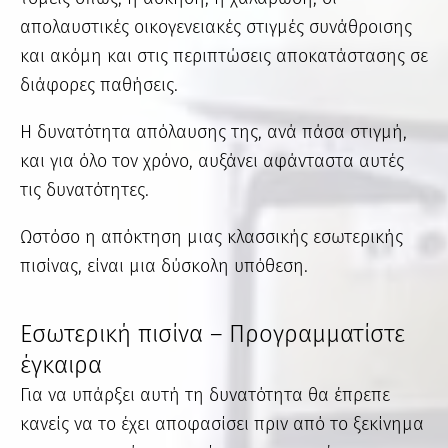
απολαυστικές οικογενειακές στιγμές συνάθροισης
και ακόμη και στις περιπτώσεις αποκατάστασης σε
διάφορες παθήσεις.
Η δυνατότητα απόλαυσης της, ανά πάσα στιγμή,
και για όλο τον χρόνο, αυξάνει αφάνταστα αυτές
τις δυνατότητες.
Ωστόσο η απόκτηση μιας κλασσικής εσωτερικής
πισίνας, είναι μια δύσκολη υπόθεση.
Εσωτερική πισίνα – Προγραμματίστε
έγκαιρα
Για να υπάρξει αυτή τη δυνατότητα θα έπρεπε
κανείς να το έχει αποφασίσει πριν από το ξεκίνημα