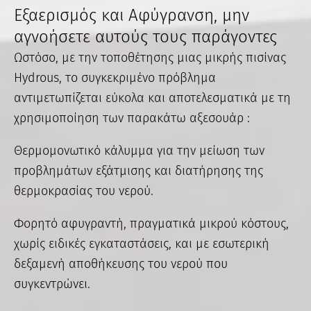
Εξαερισμός και Αφύγρανση, μην
αγνοήσετε αυτούς τους παράγοντες
Ωστόσο, με την τοποθέτησης μιας μικρής πισίνας
Hydrous, το συγκεκριμένο πρόβλημα
αντιμετωπίζεται εύκολα και αποτελεσματικά με τη
χρησιμοποίηση των παρακάτω αξεσουάρ :
Θερμομονωτικό κάλυμμα για την μείωση των
προβλημάτων εξάτμισης και διατήρησης της
θερμοκρασίας του νερού.
Φορητό αφυγραντή, πραγματικά μικρού κόστους,
χωρίς ειδικές εγκαταστάσεις, και με εσωτερική
δεξαμενή αποθήκευσης του νερού που
συγκεντρώνει.