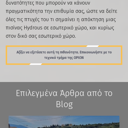
δυνατότητες που μπορούν να κάνουν
πραγματικότητα την επιθυμία σας, ώστε να δείτε
όλες τις πτυχές του τι σημαίνει η απόκτηση μιας
πισίνας Hydrous σε εσωτερικό χώρο, και κυρίως
στον δικό σας εσωτερικό χώρο.
Αξίζει να εξετάσετε αυτή τη πιθανότητα. Επικοινωνήστε με το
τεχνικό τμήμα της ΩΡΙΩΝ
Επιλεγμένα Άρθρα από το
Blog