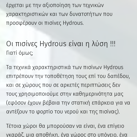
έρχεται με την αξιοποίηση των τεχνικών
χαρακτηριστικών και των δυνατοτήτων που
προσφέρουν οι πισίνες Hydrous.
Oι πισίνες Hydrous είναι η λύση !!!
Γιατί όμως;
Τα τεχνικά χαρακτηριστικά των πισίνων Hydrous
επιτρέπουν την τοποθέτηση τους επί του δαπέδου,
και σε χώρους που σε αρκετές περιπτώσεις δεν
τους χρησιμοποιούμε στην καθημερινότητα μας
(εφόσον έχουν βέβαια την στατική επάρκεια για να
αντέξουν το φορτίο του νερού και της πισίνας).
Τέτοια χώροι θα μπορούσαν να είναι, ένα επίγειο
γκαράζ, μια αποθήκη, ένα χώρος στο υπόγειο, ένα