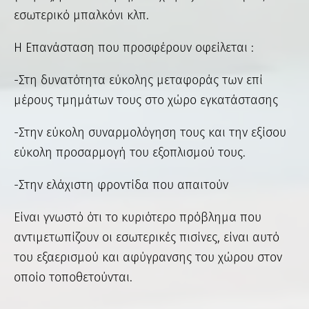
εσωτερικό μπαλκόνι κλπ.
Η Επανάσταση που προσφέρουν οφείλεται :
-Στη δυνατότητα εύκολης μεταφοράς των επί
μέρους τμημάτων τους στο χώρο εγκατάστασης
-Στην εύκολη συναρμολόγηση τους και την εξίσου
εύκολη προσαρμογή του εξοπλισμού τους.
-Στην ελάχιστη φροντίδα που απαιτούν
Είναι γνωστό ότι το κυριότερο πρόβλημα που
αντιμετωπίζουν οι εσωτερικές πισίνες, είναι αυτό
του εξαερισμού και αφύγρανσης του χώρου στον
οποίο τοποθετούνται.