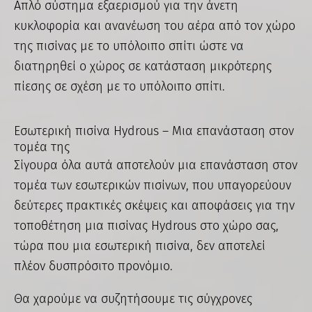
Απλό σύστημα εξαερισμού για την άνετη
κυκλοφορία και ανανέωση του αέρα από τον χώρο
της πισίνας με το υπόλοιπο σπίτι ώστε να
διατηρηθεί ο χώρος σε κατάσταση μικρότερης
πίεσης σε σχέση με το υπόλοιπο σπίτι.
Εσωτερική πισίνα Hydrous – Μια επανάσταση στον
τομέα της
Σίγουρα όλα αυτά αποτελούν μια επανάσταση στον
τομέα των εσωτερικών πισίνων, που υπαγορεύουν
δεύτερες πρακτικές σκέψεις και αποφάσεις για την
τοποθέτηση μια πισίνας Hydrous στο χώρο σας,
τώρα που μια εσωτερική πισίνα, δεν αποτελεί
πλέον δυσπρόσιτο προνόμιο.
Θα χαρούμε να συζητήσουμε τις σύγχρονες