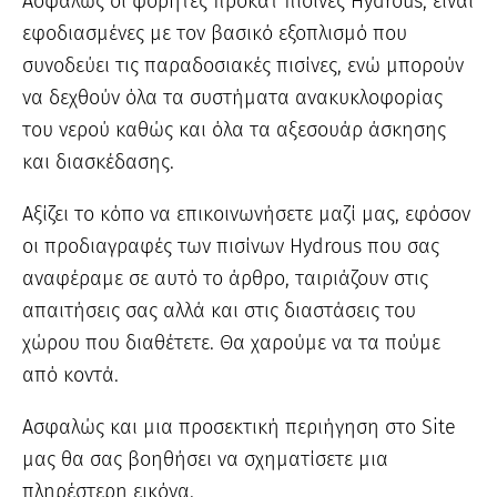
Ασφαλώς οι φορητές προκάτ πισίνες Hydrous, είναι
εφοδιασμένες με τον βασικό εξοπλισμό που
συνοδεύει τις παραδοσιακές πισίνες, ενώ μπορούν
να δεχθούν όλα τα συστήματα ανακυκλοφορίας
του νερού καθώς και όλα τα αξεσουάρ άσκησης
και διασκέδασης.
Αξίζει το κόπο να επικοινωνήσετε μαζί μας, εφόσον
οι προδιαγραφές των πισίνων Hydrous που σας
αναφέραμε σε αυτό το άρθρο, ταιριάζουν στις
απαιτήσεις σας αλλά και στις διαστάσεις του
χώρου που διαθέτετε. Θα χαρούμε να τα πούμε
από κοντά.
Ασφαλώς και μια προσεκτική περιήγηση στο Site
μας θα σας βοηθήσει να σχηματίσετε μια
πληρέστερη εικόνα.