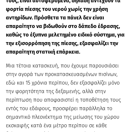
τους, είναι αυτοφερόμενα, δηλαδή αντέχουν τα
φορτία πίεσης του νερού χωρίς την χρήση
αντηρίδων. Πρόσθετα τα πάνελ δεν είναι
απαραίτητο να βιδωθούν στο δάπεδο έδρασης,
καθώς το έξυπνα μελετημένο ειδικό σύστημα, για
την εξισορρόπηση της πίεσης, εξασφαλίζει την
απαραίτητη στατική επάρκεια.
Μια τέτοια κατασκευή, που έχουμε παρουσιάσει
στην αγορά των προκατασκευασμένων πισίνων,
εδώ και 15 χρόνια περίπου, δεν εξασφαλίζει μόνο
την φορητότητα της δεξαμενής, αλλά στην
περίπτωση που αποφασιστεί η τοποθέτηση τους
εντός του εδάφους, προσφέρει παράλληλα το
σημαντικό πλεονέκτημα της μείωσης του χώρου
εκσκαφής κατά ένα μέτρο περίπου σε κάθε