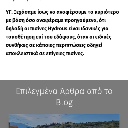
ΥΓ. Ξεχάσαμε ίσως να αναφέρουμε το κυριότερο
με βάση όσο αναφέραμε προηγούμενα, ότι
δηλαδή οι πισίνες Hydrous είναι ιδανικές για
τοποθέτηση επί του εδάφους, όταν οι ειδικές
συνθήκες σε κάποιες περιπτώσεις οδηγεί
αποκλειστικά σε επίγειες πισίνες.
Επιλεγμένα Άρθρα από το
Blog