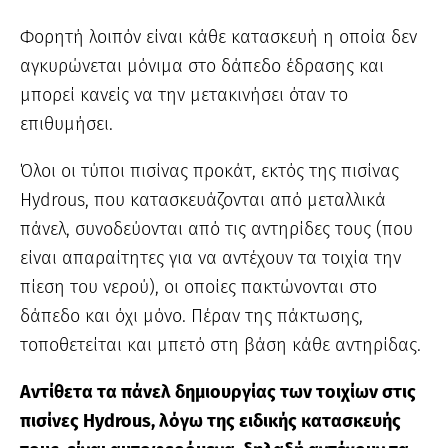
Φορητή λοιπόν είναι κάθε κατασκευή η οποία δεν
αγκυρώνεται μόνιμα στο δάπεδο έδρασης και
μπορεί κανείς να την μετακινήσει όταν το
επιθυμήσει.
Όλοι οι τύποι πισίνας προκάτ, εκτός της πισίνας
Hydrous, που κατασκευάζονται από μεταλλικά
πάνελ, συνοδεύονται από τις αντηρίδες τους (που
είναι απαραίτητες για να αντέχουν τα τοιχία την
πίεση του νερού), οι οποίες πακτώνονται στο
δάπεδο και όχι μόνο. Πέραν της πάκτωσης,
τοποθετείται και μπετό στη βάση κάθε αντηρίδας.
Αντίθετα τα πάνελ δημιουργίας των τοιχίων στις
πισίνες Hydrous, λόγω της ειδικής κατασκευής