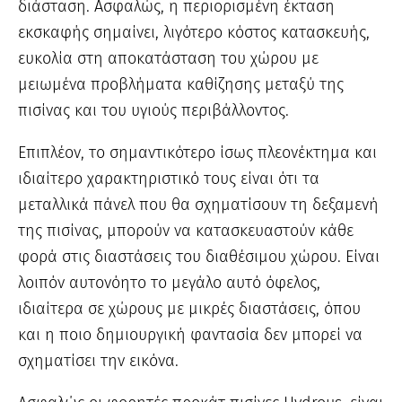
διάσταση. Ασφαλώς, η περιορισμένη έκταση
εκσκαφής σημαίνει, λιγότερο κόστος κατασκευής,
ευκολία στη αποκατάσταση του χώρου με
μειωμένα προβλήματα καθίζησης μεταξύ της
πισίνας και του υγιούς περιβάλλοντος.
Επιπλέον, το σημαντικότερο ίσως πλεονέκτημα και
ιδιαίτερο χαρακτηριστικό τους είναι ότι τα
μεταλλικά πάνελ που θα σχηματίσουν τη δεξαμενή
της πισίνας, μπορούν να κατασκευαστούν κάθε
φορά στις διαστάσεις του διαθέσιμου χώρου. Είναι
λοιπόν αυτονόητο το μεγάλο αυτό όφελος,
ιδιαίτερα σε χώρους με μικρές διαστάσεις, όπου
και η ποιο δημιουργική φαντασία δεν μπορεί να
σχηματίσει την εικόνα.