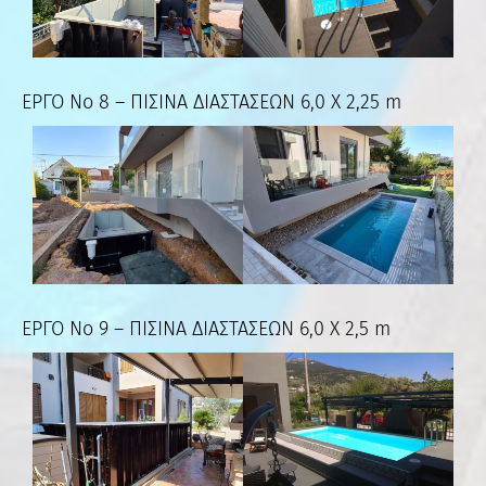
ΕΡΓΟ Νο 8 – ΠΙΣΙΝΑ ΔΙΑΣΤΑΣΕΩΝ 6,0 Χ 2,25 m
ΕΡΓΟ Νο 9 – ΠΙΣΙΝΑ ΔΙΑΣΤΑΣΕΩΝ 6,0 Χ 2,5 m