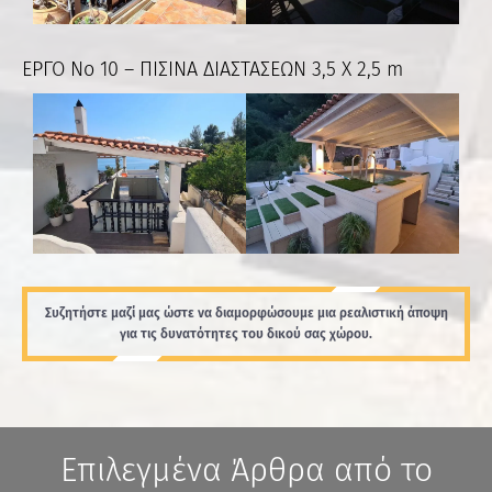
ΕΡΓΟ Νο 10 – ΠΙΣΙΝΑ ΔΙΑΣΤΑΣΕΩΝ 3,5 Χ 2,5 m
Συζητήστε μαζί μας ώστε να διαμορφώσουμε μια ρεαλιστική άποψη
για τις δυνατότητες του δικού σας χώρου.
Επιλεγμένα Άρθρα από το