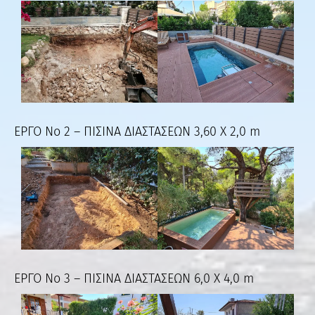
ΕΡΓΟ Νο 2 – ΠΙΣΙΝΑ ΔΙΑΣΤΑΣΕΩΝ 3,60 Χ 2,0 m
ΕΡΓΟ Νο 3 – ΠΙΣΙΝΑ ΔΙΑΣΤΑΣΕΩΝ 6,0 Χ 4,0 m