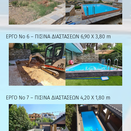
ΕΡΓΟ Νο 6 – ΠΙΣΙΝΑ ΔΙΑΣΤΑΣΕΩΝ 6,90 Χ 3,80 m
ΕΡΓΟ Νο 7 – ΠΙΣΙΝΑ ΔΙΑΣΤΑΣΕΩΝ 4,20 Χ 1,80 m