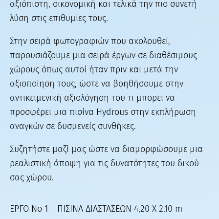
αξιόπιστη, οικονομική και τελικά την πιο συνετή
λύση στις επιθυμίες τους.
Στην σειρά φωτογραφιών που ακολουθεί,
παρουσιάζουμε μια σειρά έργων σε διαθέσιμους
χώρους όπως αυτοί ήταν πριν και μετά την
αξιοποίηση τους, ώστε να βοηθήσουμε στην
αντικειμενική αξιολόγηση του τι μπορεί να
προσφέρει μια πισίνα Hydrous στην εκπλήρωση
αναγκών σε δυσμενείς συνθήκες.
Συζητήστε μαζί μας ώστε να διαμορφώσουμε μια
ρεαλιστική άποψη για τις δυνατότητες του δικού
σας χώρου.
ΕΡΓΟ Νο 1 – ΠΙΣΙΝΑ ΔΙΑΣΤΑΣΕΩΝ 4,20 Χ 2,10 m