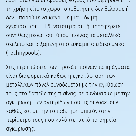
τη χρήση είτε το χώρο τοποθέτησης δεν θέλουμε ή
δεν μπορούμε να κάνουμε μια μόνιμη
εγκατάσταση . Η δυνατότητα αυτή προσφέρετε
συνήθως μέσω του τύπου πισίνας με μεταλλικό
σκελετό και δεξαμενή από εύκαμπτο ειδικό υλικό
(Technypools).
Στις περιπτώσεις των Προκάτ πισίνων τα πράγματα
είναι διαφορετικά καθώς η εγκατάσταση των
μεταλλικών πάνελ συνοδεύεται με την αγκύρωση
τους στο δάπεδο της πισίνας, σε συνδυασμό με την
αγκύρωση των αντηρίδων που τις συνοδεύουν
καθώς και με την τοποθέτηση μπετόν στην
περίμετρο τους που καλύπτει αυτά τα σημεία
αγκύρωσης.