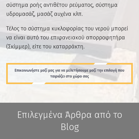
σύστημα ροής αντιθέτου ρεύματος, σύστημα
υδρομασάζ, μασάζ αυχένα κλπ.
Τέλος το σύστημα κυκλοφορίας του νερού μπορεί
να είναι αυτό του επιφανειακού απορροφητήρα
(Σκίμμερ), είτε του καταρράκτη.
Επικοινωνήστε μαζί μας για να μελετήσουμε μαζί την επιλογή που
ταιριάζει στο χώρο σας
Επιλεγμένα Άρθρα από το
Blog