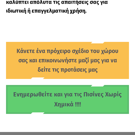
καλύπτει απόλυτα τις απαιτήσεις σας για
ιδιωτική ή επαγγελματική χρήση.
Κάνετε ένα πρόχειρο σχέδιο του χώρου
σας και επικοινωνήστε μαζί μας για να
δείτε τις προτάσεις μας
Ενημερωθείτε και για τις Πισίνες Χωρίς
Χημικά !!!!