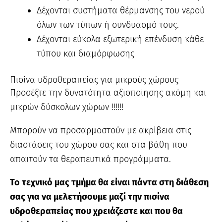
Δέχονται συστήματα θέρμανσης του νερού
όλων των τύπων ή συνδυασμό τους.
Δέχονται εύκολα εξωτερική επένδυση κάθε
τύπου και διαμόρφωσης
Πισίνα υδροθεραπείας για μικρούς χώρους
Προσέξτε την δυνατότητα αξιοποίησης ακόμη και
μικρών δύσκολων χώρων !!!!!!
Μπορούν να προσαρμοστούν με ακρίβεια στις
διαστάσεις του χώρου σας και στα βάθη που
απαιτούν τα θεραπευτικά προγράμματα.
Το τεχνικό μας τμήμα θα είναι πάντα στη διάθεση
σας για να μελετήσουμε μαζί την πισίνα
υδροθεραπείας που χρειάζεστε και που θα