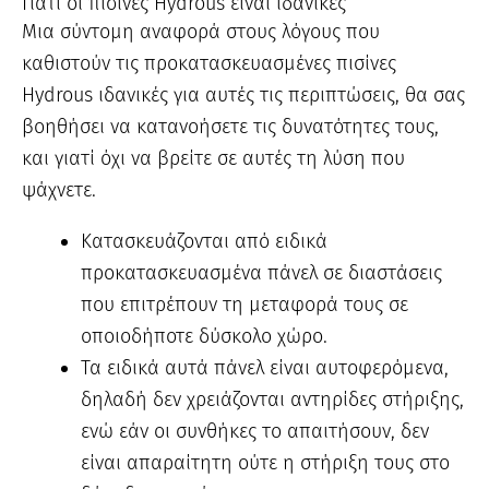
Γιατί οι πισίνες Hydrous είναι ιδανικές
Μια σύντομη αναφορά στους λόγους που
καθιστούν τις προκατασκευασμένες πισίνες
Hydrous ιδανικές για αυτές τις περιπτώσεις, θα σας
βοηθήσει να κατανοήσετε τις δυνατότητες τους,
και γιατί όχι να βρείτε σε αυτές τη λύση που
ψάχνετε.
Κατασκευάζονται από ειδικά
προκατασκευασμένα πάνελ σε διαστάσεις
που επιτρέπουν τη μεταφορά τους σε
οποιοδήποτε δύσκολο χώρο.
Τα ειδικά αυτά πάνελ είναι αυτοφερόμενα,
δηλαδή δεν χρειάζονται αντηρίδες στήριξης,
ενώ εάν οι συνθήκες το απαιτήσουν, δεν
είναι απαραίτητη ούτε η στήριξη τους στο