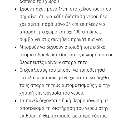
δάπεδο του χώρου
Έχουν πάχος μόνο 17cm στο χείλος τους που
σημαίνει ότι για κάθε διάσταση νερού δεν
χρειάζεται παρά μόνο 34 cm επιπλέον για
απαραίτητο χώρο και όχι 190 cm όπως
συμβαίνει στις συνήθεις προκάτ πισίνες.
Μπορούν να δεχθούν οποιοδήποτε ειδικό
στόμιο υδροθεραπείας και εξοπλισμό που οι
θεραπευτές κρίνουν απαραίτητο.
Ο εξοπλισμός του μπορεί να τοποθετηθεί
εύκολα σε παρακείμενο χώρο και να δεχθεί
τους απαραίτητους αυτοματισμούς για την
χημική επεξεργασία του νερού.
Τα πάνελ δέχονται ειδική θερμομόνωση με
αποτέλεσμα τη διατήρηση του νερού στην
επιθυμητή θερμοκρασία με μικρό κόστος.