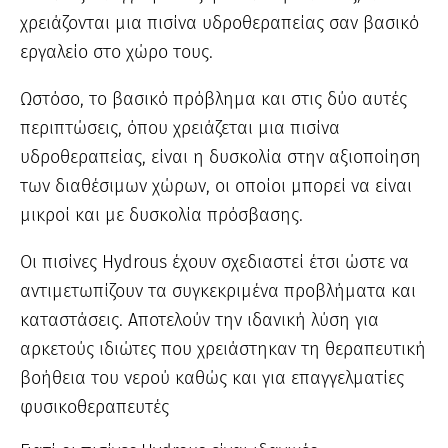
χρειάζονται μια πισίνα υδροθεραπείας σαν βασικό
εργαλείο στο χώρο τους.
Ωστόσο, το βασικό πρόβλημα και στις δύο αυτές
περιπτώσεις, όπου χρειάζεται μια πισίνα
υδροθεραπείας, είναι η δυσκολία στην αξιοποίηση
των διαθέσιμων χώρων, οι οποίοι μπορεί να είναι
μικροί και με δυσκολία πρόσβασης.
Οι πισίνες Hydrous έχουν σχεδιαστεί έτσι ώστε να
αντιμετωπίζουν τα συγκεκριμένα προβλήματα και
καταστάσεις. Αποτελούν την ιδανική λύση για
αρκετούς ιδιώτες που χρειάστηκαν τη θεραπευτική
βοήθεια του νερού καθώς και για επαγγελματίες
φυσικοθεραπευτές