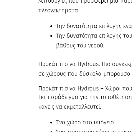
λειτουργίες που προσφέρει μια παρ
πλεονεκτήματα
Την δυνατότητα επιλογής ενα
Την δυνατότητα επιλογής του
βάθους του νερού.
Προκάτ πισίνα Hydrous. Πιο συγκεκ
σε χώρους που δύσκολα μπορούσα
Προκάτ πισίνα Hydrous – Χώροι που 
Για παράδειγμα για την τοποθέτησ
κανείς να εκμεταλλευτεί:
Ένα χώρο στο υπόγειο