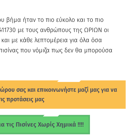
υ βήμα ήταν το πιο εύκολο και το πιο
411730 με τους ανθρώπους της ΩΡΙΩΝ οι
και με κάθε λεπτομέρεια για όλα όσα
πισίνας που νόμιζα πως δεν θα μπορούσα
ώρου σας και επικοινωνήστε μαζί μας για να
τις προτάσεις μας
 τις Πισίνες Χωρίς Χημικά !!!!