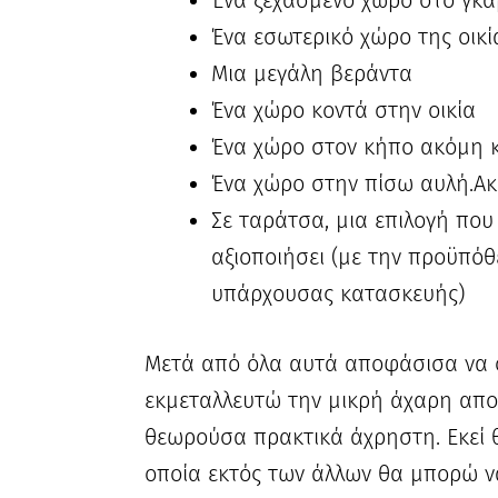
Ένα ξεχασμένο χώρο στο γκα
Ένα εσωτερικό χώρο της οικί
Μια μεγάλη βεράντα
Ένα χώρο κοντά στην οικία
Ένα χώρο στον κήπο ακόμη κ
Ένα χώρο στην πίσω αυλή.Ακ
Σε ταράτσα, μια επιλογή πο
αξιοποιήσει (με την προϋπόθε
υπάρχουσας κατασκευής)
Μετά από όλα αυτά αποφάσισα να 
εκμεταλλευτώ την μικρή άχαρη απ
θεωρούσα πρακτικά άχρηστη. Εκεί
οποία εκτός των άλλων θα μπορώ ν